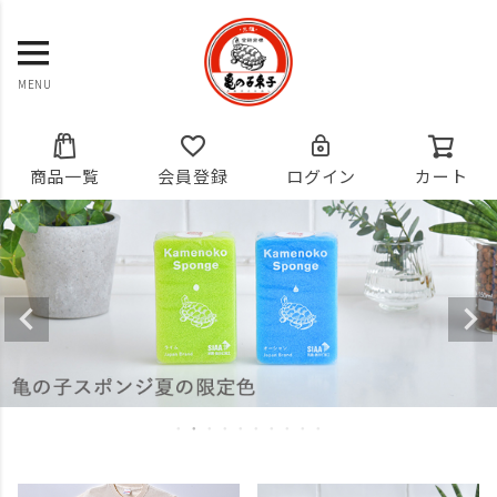
MENU
商品一覧
会員登録
ログイン
カート