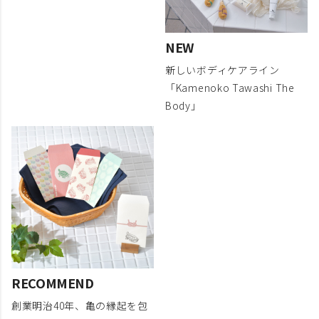
NEW
新しいボディケアライン
「Kamenoko Tawashi The
Body」
RECOMMEND
創業明治40年、亀の縁起を包