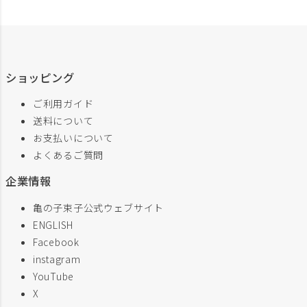
ショッピング
ご利用ガイド
送料について
お支払いについて
よくあるご質問
企業情報
亀の子束子公式ウェブサイト
ENGLISH
Facebook
instagram
YouTube
X