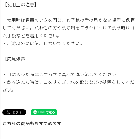
【使用上の注意】
・使用時は容器のフタを閉じ、お子様の手の届かない場所に保管
してください。荒れ性の方や洗浄剤をブラシにつけて洗う時はゴ
ム手袋などを着用ください。
・用途以外には使用しないでください。
【応急処置]
・目に入った時はこすらずに真水で洗い流してください。
・飲み込んだ時は、口をすすぎ、水を飲むなどの処置をしてくだ
さい。
こちらの商品もおすすめです