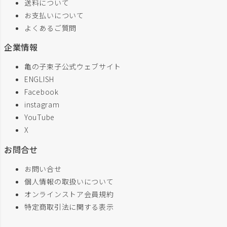
送料について
お支払いについて
よくあるご質問
企業情報
亀の子束子公式ウェブサイト
ENGLISH
Facebook
instagram
YouTube
X
お問合せ
お問い合せ
個人情報の取扱いについて
オンラインストア会員規約
特定商取引法に関する表示