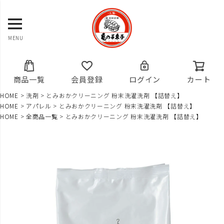
MENU
商品一覧
会員登録
ログイン
カート
HOME
洗剤
とみおかクリーニング 粉末洗濯洗剤 【詰替え】
HOME
アパレル
とみおかクリーニング 粉末洗濯洗剤 【詰替え】
HOME
全商品一覧
とみおかクリーニング 粉末洗濯洗剤 【詰替え】