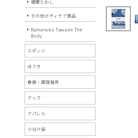
健康たわし
その他ボディケア商品
Kamenoko Tawashi The
Body
スポンジ
ほうき
食器・調理器具
グッズ
アパレル
小分け袋