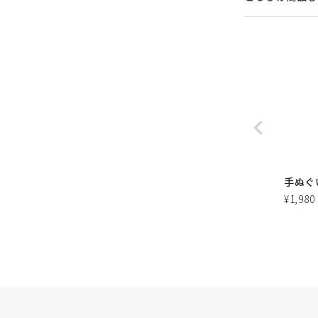
手ぬぐ
¥
1,980