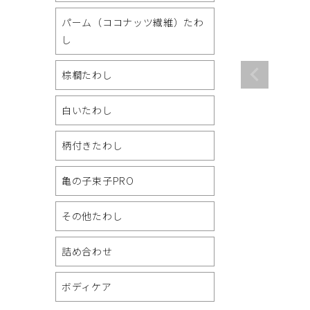
パーム（ココナッツ繊維）たわ
し
棕櫚たわし
白いたわし
柄付きたわし
亀の子束子PRO
その他たわし
詰め合わせ
ボディケア