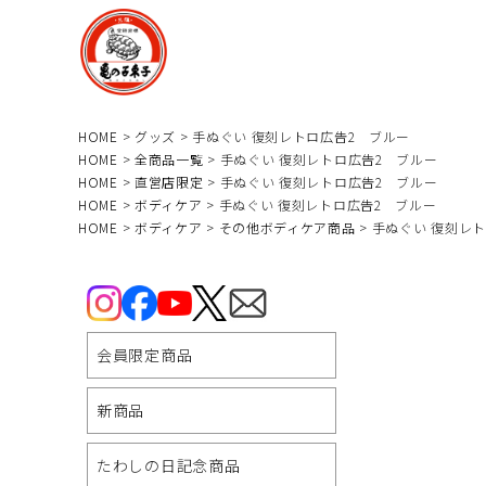
HOME
グッズ
手ぬぐい 復刻レトロ広告2 ブルー
HOME
全商品一覧
手ぬぐい 復刻レトロ広告2 ブルー
HOME
直営店限定
手ぬぐい 復刻レトロ広告2 ブルー
HOME
ボディケア
手ぬぐい 復刻レトロ広告2 ブルー
HOME
ボディケア
その他ボディケア商品
手ぬぐい 復刻レ
会員限定商品
新商品
たわしの日記念商品