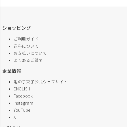
ショッピング
ご利用ガイド
送料について
お支払いについて
よくあるご質問
企業情報
亀の子束子公式ウェブサイト
ENGLISH
Facebook
instagram
YouTube
X