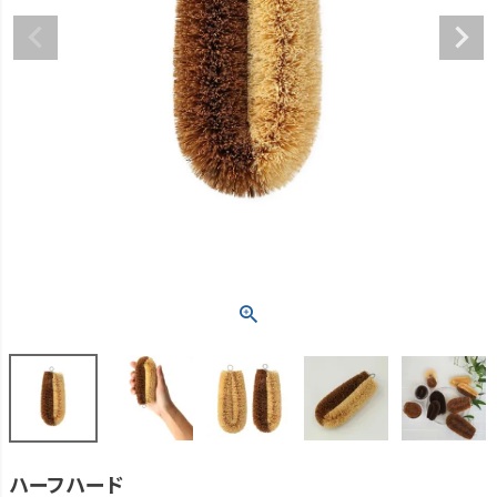
ハーフハード