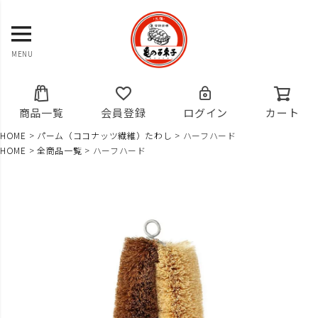
MENU
商品一覧
会員登録
ログイン
カート
HOME
パーム（ココナッツ繊維）たわし
ハーフハード
HOME
全商品一覧
ハーフハード